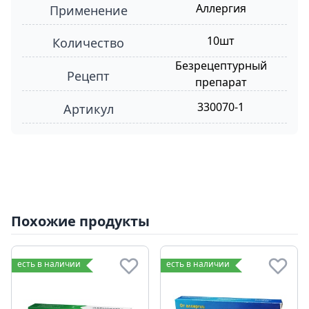
Аллергия
Применение
10шт
Количество
Безрецептурный
Рецепт
препарат
330070-1
Артикул
Похожие продукты
есть в наличии
есть в наличии