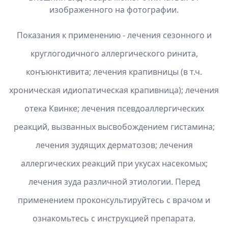
изображенного на фотографии.
Показания к применению - лечения сезонного и
круглогодичного аллергического ринита,
конъюнктивита; лечения крапивницы (в т.ч.
хроническая идиопатическая крапивница); лечения
отека Квинке; лечения псевдоаллергических
реакций, вызванных высвобождением гистамина;
лечения зудящих дерматозов; лечения
аллергических реакций при укусах насекомых;
лечения зуда различной этиологии. Перед
применением проконсультируйтесь с врачом и
ознакомьтесь с инструкцией препарата.