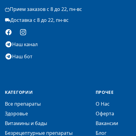
Прием заказов с 8 до 22, пн-вс
Доставка с 8 до 22, пн-вс
Facebook
Instagram
Наш канал
Наш бот
КАТЕГОРИИ
ПРОЧЕЕ
Все препараты
О Нас
Здоровье
Оферта
Витамины и бады
Вакансии
Безрецептурные препараты
Блог