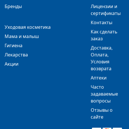
Бренды
Лицензии и
сертификаты
Контакты
Уходовая косметика
Как сделать
Мама и малыш
заказ
Гигиена
Доставка,
Лекарства
Оплата,
Условия
Акции
возврата
Аптеки
Часто
задаваемые
вопросы
Отзывы о
сайте