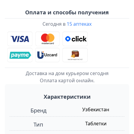
Оплата и способы получения
Сегодня в
15 аптеках
Доставка на дом курьером сегодня
Оплата картой онлайн.
Характеристики
Узбекистан
Бренд
Таблетки
Тип