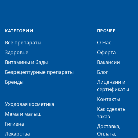
КАТЕГОРИИ
ПРОЧЕЕ
Все препараты
О Нас
Здоровье
Оферта
Витамины и бады
Вакансии
Безрецептурные препараты
Блог
Бренды
Лицензии и
сертификаты
Контакты
Уходовая косметика
Как сделать
Мама и малыш
заказ
Гигиена
Доставка,
Лекарства
Оплата,