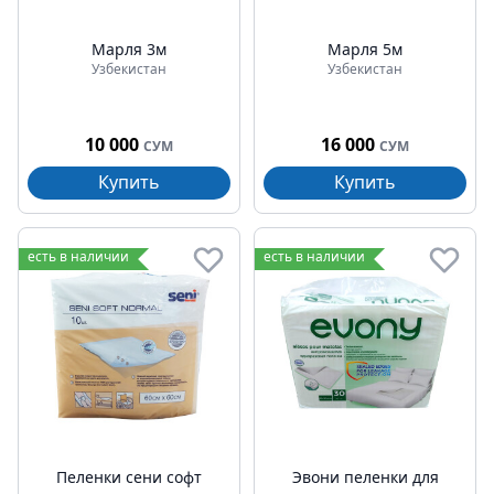
Марля 3м
Марля 5м
Узбекистан
Узбекистан
10 000
16 000
СУМ
СУМ
Купить
Купить
есть в наличии
есть в наличии
Пеленки сени софт
Эвони пеленки для