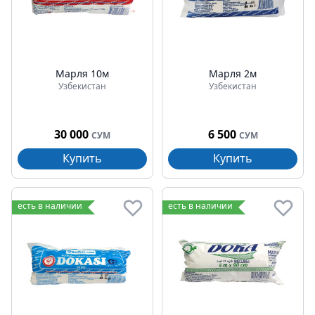
Марля 10м
Марля 2м
Узбекистан
Узбекистан
30 000
6 500
СУМ
СУМ
Купить
Купить
есть в наличии
есть в наличии