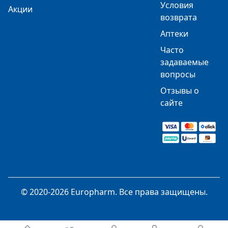
Условия
Акции
возврата
Аптеки
Часто
задаваемые
вопросы
Отзывы о
сайте
© 2020-2026 Europharm. Все права защищены.