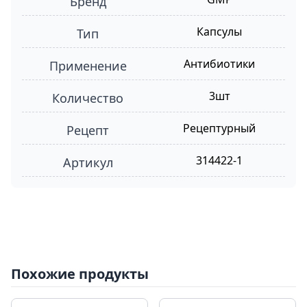
Бренд
Капсулы
Тип
Антибиотики
Применение
3шт
Количество
Рецептурный
Рецепт
314422-1
Артикул
Похожие продукты