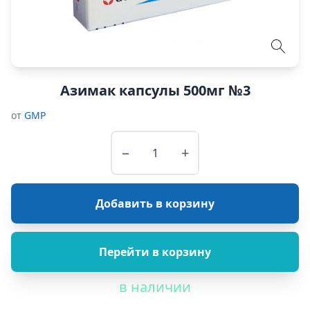
Азимак капсулы 500мг №3
от
GMP
−
+
Добавить в корзину
Перейти в корзину
в наличии