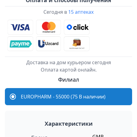
Оплата и способы получения
Сегодня в
15 аптеках
Доставка на дом курьером сегодня
Оплата картой онлайн.
Филиал
EUROPHARM - 55000 (75 В наличии)
Характеристики
GMP