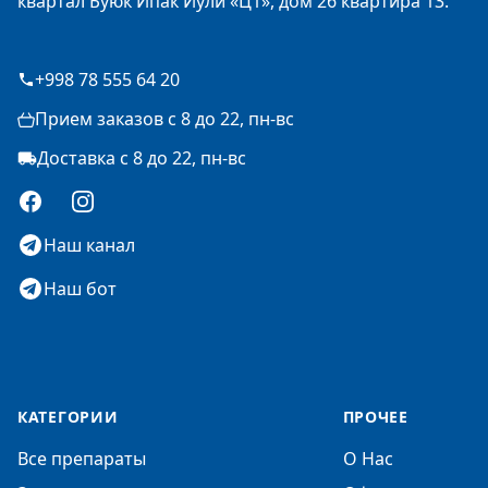
квартал Буюк Ипак Йули «Ц1», дом 26 квартира 13.
+998 78 555 64 20
Прием заказов с 8 до 22, пн-вс
Доставка с 8 до 22, пн-вс
Facebook
Instagram
Наш канал
Наш бот
КАТЕГОРИИ
ПРОЧЕЕ
Все препараты
О Нас