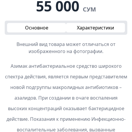
55 000
СУМ
Основное
Характеристики
Внешний вид товара может отличаться от
изображенного на фотографии.
Азимак антибактериальное средство широкого
спектра действия, является первым представителем
новой подгруппы макролидных антибиотиков –
азалидов. При создании в очаге воспаления
высоких концентраций оказывает бактерицидное
действие. Показания к применению Инфекционно-
воспалительные заболевания, вызванные