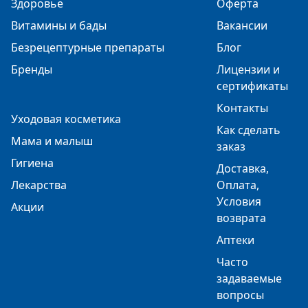
Здоровье
Оферта
Витамины и бады
Вакансии
Безрецептурные препараты
Блог
Бренды
Лицензии и
сертификаты
Контакты
Уходовая косметика
Как сделать
Мама и малыш
заказ
Гигиена
Доставка,
Лекарства
Оплата,
Условия
Акции
возврата
Аптеки
Часто
задаваемые
вопросы