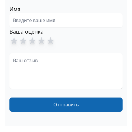
Имя
Ваша оценка
★
★
★
★
★
Отправить