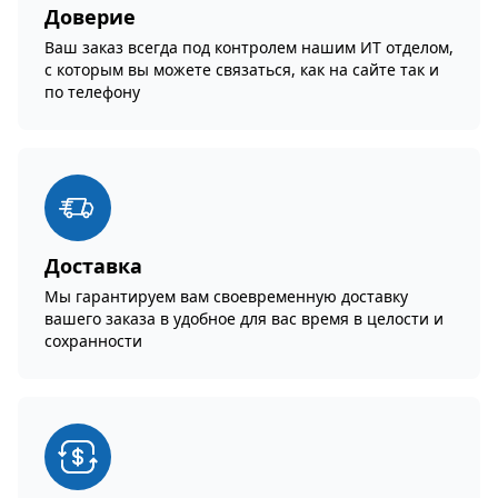
Доверие
Ваш заказ всегда под контролем нашим ИТ отделом,
с которым вы можете связаться, как на сайте так и
по телефону
Доставка
Мы гарантируем вам своевременную доставку
вашего заказа в удобное для вас время в целости и
сохранности