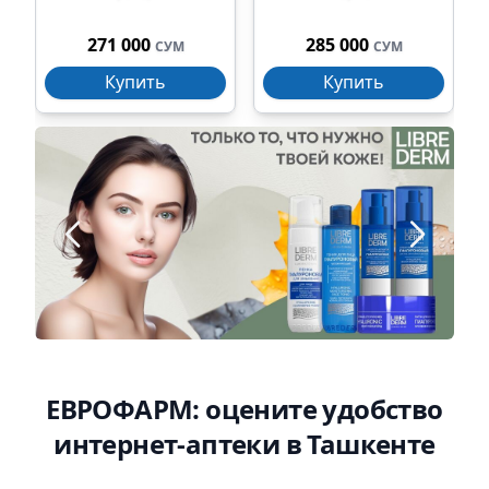
271 000
285 000
СУМ
СУМ
Купить
Купить
ЕВРОФАРМ: оцените удобство
интернет-аптеки в Ташкенте