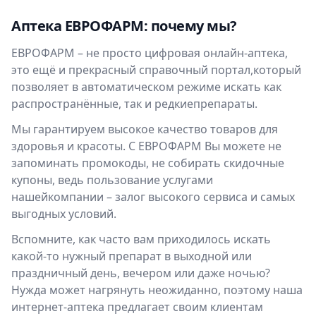
Аптека ЕВРОФАРМ: почему мы?
ЕВРОФАРМ – не просто цифровая онлайн-аптека,
это ещё и прекрасный справочный портал,который
позволяет в автоматическом режиме искать как
распространённые, так и редкиепрепараты.
Мы гарантируем высокое качество товаров для
здоровья и красоты. С ЕВРОФАРМ Вы можете не
запоминать промокоды, не собирать скидочные
купоны, ведь пользование услугами
нашейкомпании – залог высокого сервиса и самых
выгодных условий.
Вспомните, как часто вам приходилось искать
какой-то нужный препарат в выходной или
праздничный день, вечером или даже ночью?
Нужда может нагрянуть неожиданно, поэтому наша
интернет-аптека предлагает своим клиентам