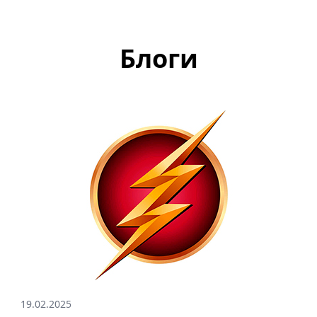
Блоги
19.02.2025