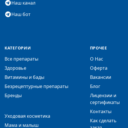
Наш канал
Наш бот
КАТЕГОРИИ
ПРОЧЕЕ
Все препараты
О Нас
Здоровье
Оферта
Витамины и бады
Вакансии
Безрецептурные препараты
Блог
Бренды
Лицензии и
сертификаты
Контакты
Уходовая косметика
Как сделать
Мама и малыш
заказ