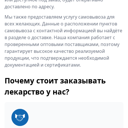
доставлено по адресу.
Мы также предоставляем услугу самовывоза для
всех желающих. Данные о расположении пунктов
самовывоза с контактной информацией вы найдёте
в разделе о доставке. Наша компания работает с
проверенными оптовыми поставщиками, поэтому
гарантирует высокое качество реализуемой
продукции, что подтверждается необходимой
документацией и сертификатами.
Почему стоит заказывать
лекарство у нас?