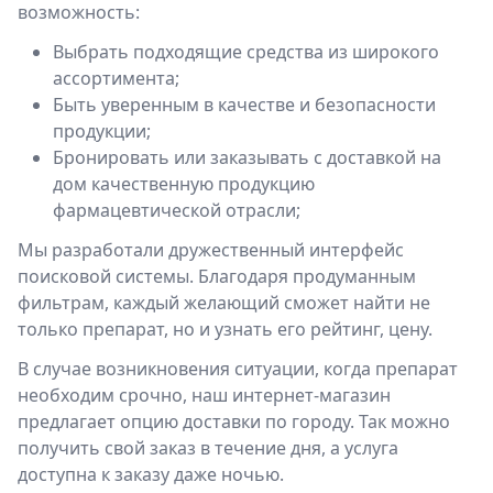
возможность:
Выбрать подходящие средства из широкого
ассортимента;
Быть уверенным в качестве и безопасности
продукции;
Бронировать или заказывать с доставкой на
дом качественную продукцию
фармацевтической отрасли;
Мы разработали дружественный интерфейс
поисковой системы. Благодаря продуманным
фильтрам, каждый желающий сможет найти не
только препарат, но и узнать его рейтинг, цену.
В случае возникновения ситуации, когда препарат
необходим срочно, наш интернет-магазин
предлагает опцию доставки по городу. Так можно
получить свой заказ в течение дня, а услуга
доступна к заказу даже ночью.