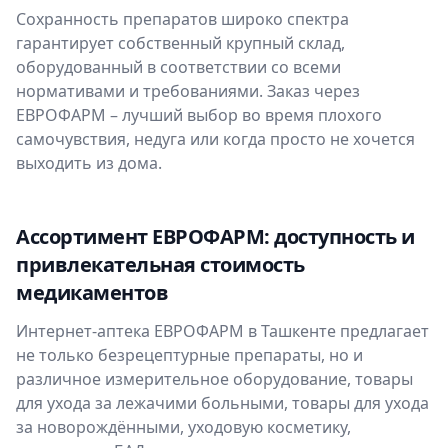
Сохранность препаратов широко спектра
гарантирует собственный крупный склад,
оборудованный в соответствии со всеми
нормативами и требованиями. Заказ через
ЕВРОФАРМ – лучший выбор во время плохого
самочувствия, недуга или когда просто не хочется
выходить из дома.
Ассортимент ЕВРОФАРМ: доступность и
привлекательная стоимость
медикаментов
Интернет-аптека ЕВРОФАРМ в Ташкенте предлагает
не только безрецептурные препараты, но и
различное измерительное оборудование, товары
для ухода за лежачими больными, товары для ухода
за новорождёнными, уходовую косметику,