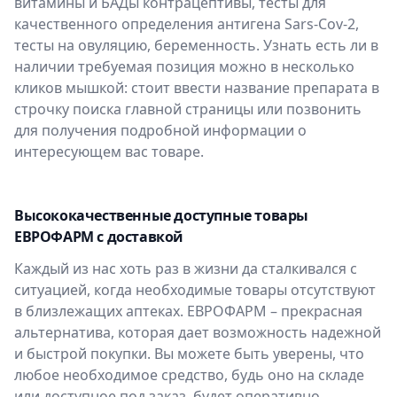
витамины и БАДы контрацептивы, тесты для
качественного определения антигена Sars-Cov-2,
тесты на овуляцию, беременность. Узнать есть ли в
наличии требуемая позиция можно в несколько
кликов мышкой: стоит ввести название препарата в
строчку поиска главной страницы или позвонить
для получения подробной информации о
интересующем вас товаре.
Высококачественные доступные товары
ЕВРОФАРМ с доставкой
Каждый из нас хоть раз в жизни да сталкивался с
ситуацией, когда необходимые товары отсутствуют
в близлежащих аптеках. ЕВРОФАРМ – прекрасная
альтернатива, которая дает возможность надежной
и быстрой покупки. Вы можете быть уверены, что
любое необходимое средство, будь оно на складе
или доступное под заказ, будет оперативно