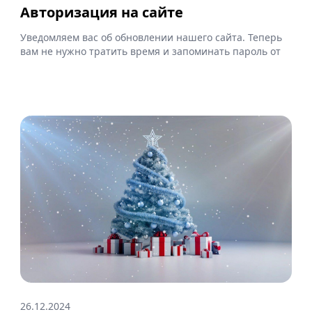
Авторизация на сайте
Уведомляем вас об обновлении нашего сайта. Теперь
вам не нужно тратить время и запоминать пароль от
26.12.2024