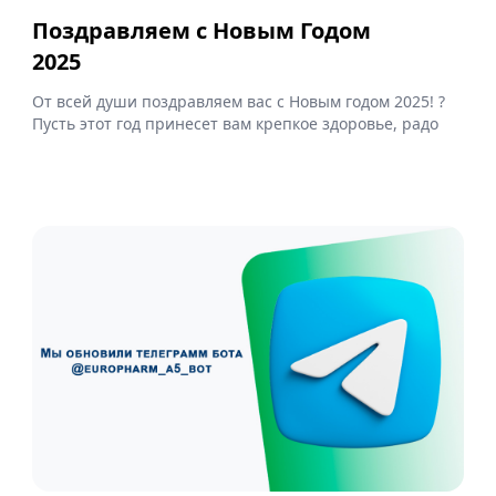
Поздравляем с Новым Годом
2025
От всей души поздравляем вас с Новым годом 2025! ?
Пусть этот год принесет вам крепкое здоровье, радо