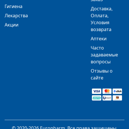
Гигиена
Доставка,
Лекарства
Оплата,
Условия
Акции
возврата
Аптеки
Часто
задаваемые
вопросы
Отзывы о
сайте
© 2020-2026 Europharm. Все права защищены.