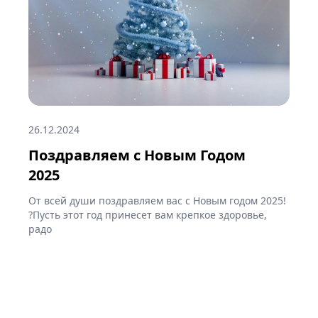
26.12.2024
Поздравляем с Новым Годом
2025
От всей души поздравляем вас с Новым годом 2025!
?Пусть этот год принесет вам крепкое здоровье,
радо