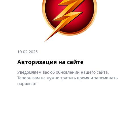
19.02.2025
Авторизация на сайте
Уведомляем вас об обновлении нашего сайта.
Теперь вам не нужно тратить время и запоминать
пароль от