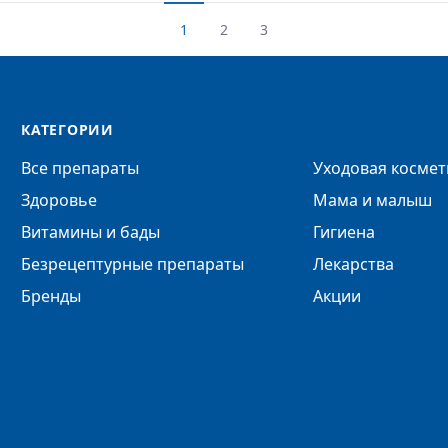
1
2
3
КАТЕГОРИИ
Все препараты
Уходовая космет
Здоровье
Мама и малыш
Витамины и бады
Гигиена
Безрецептурные препараты
Лекарства
Бренды
Акции