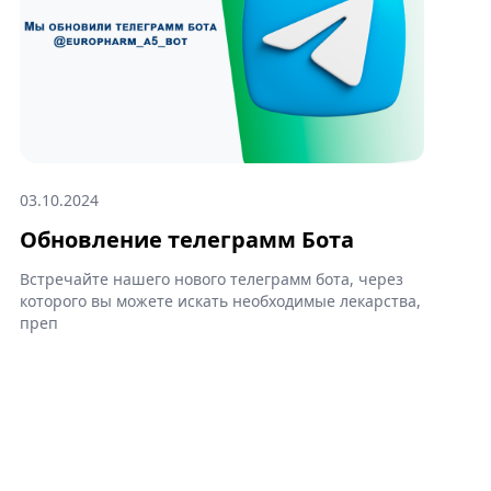
03.10.2024
Обновление телеграмм Бота
Встречайте нашего нового телеграмм бота, через
которого вы можете искать необходимые лекарства,
преп