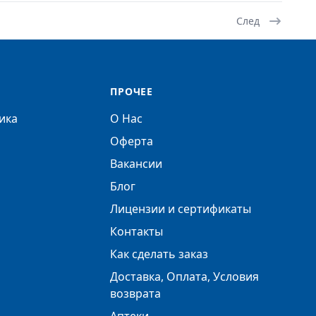
След
ПРОЧЕЕ
ика
О Нас
Оферта
Вакансии
Блог
Лицензии и сертификаты
Контакты
Как сделать заказ
Доставка, Оплата, Условия
возврата