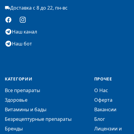
Доставка с 8 до 22, пн-вс
Facebook
Instagram
Наш канал
Наш бот
КАТЕГОРИИ
ПРОЧЕЕ
Все препараты
О Нас
Здоровье
Оферта
Витамины и бады
Вакансии
Безрецептурные препараты
Блог
Бренды
Лицензии и