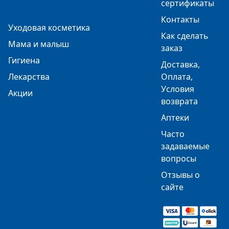
сертификаты
Контакты
Уходовая косметика
Как сделать
Мама и малыш
заказ
Гигиена
Доставка,
Лекарства
Оплата,
Условия
Акции
возврата
Аптеки
Часто
задаваемые
вопросы
Отзывы о
сайте