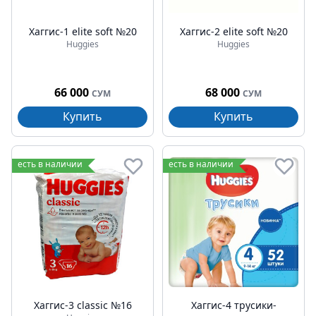
Хаггис-1 elite soft №20
Хаггис-2 elite soft №20
Huggies
Huggies
66 000
68 000
СУМ
СУМ
Купить
Купить
есть в наличии
есть в наличии
Хаггис-3 classic №16
Хаггис-4 трусики-