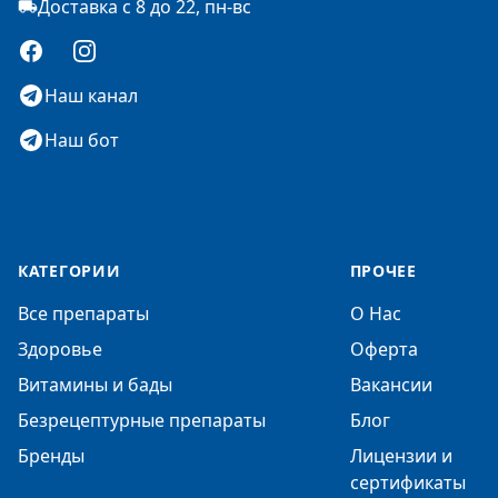
Доставка с 8 до 22, пн-вс
Facebook
Instagram
Наш канал
Наш бот
КАТЕГОРИИ
ПРОЧЕЕ
Все препараты
О Нас
Здоровье
Оферта
Витамины и бады
Вакансии
Безрецептурные препараты
Блог
Бренды
Лицензии и
сертификаты