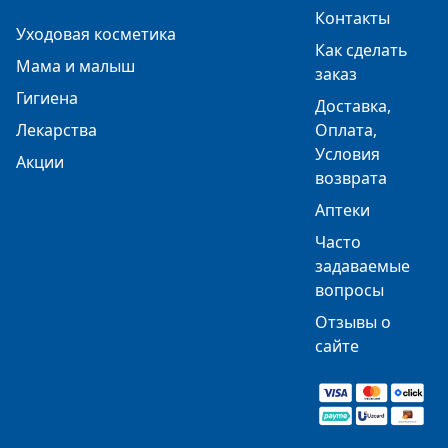
Контакты
Уходовая косметика
Как сделать
Мама и малыш
заказ
Гигиена
Доставка,
Лекарства
Оплата,
Условия
Акции
возврата
Аптеки
Часто
задаваемые
вопросы
Отзывы о
сайте