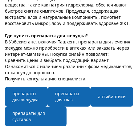
вещества, такие как натрия гидрохлорид, обеспечивают
быстрое снятие симптомов. Продукция, содержащая
экстракты алоэ и натуральные компоненты, помогает
восстановить микрофлору и поддерживать здоровье ЖКТ.
Где купить препараты для желудка?
В Узбекистане, включая Ташкент, препараты для лечения
желудка можно приобрести в аптеках или заказать через
интернет-магазины. Покупка онлайн позволяет:
Сравнить цены и выбрать подходящий вариант.
Ознакомиться с наличием различных форм медикаментов,
от капсул до порошков.
Получить консультацию специалиста.
препараты
препараты
антибиотики
для желудка
для глаз
препараты для
суставов