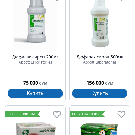
Дюфалак сироп 200мл
Дюфалак сироп 500мл
Abbott Laboratories
Abbott Laboratories
75 000
156 000
СУМ
СУМ
Купить
Купить
есть в наличии
есть в наличии