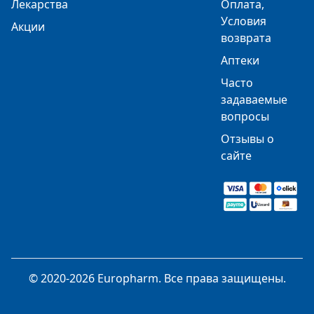
Лекарства
Оплата,
Условия
Акции
возврата
Аптеки
Часто
задаваемые
вопросы
Отзывы о
сайте
© 2020-2026 Europharm. Все права защищены.