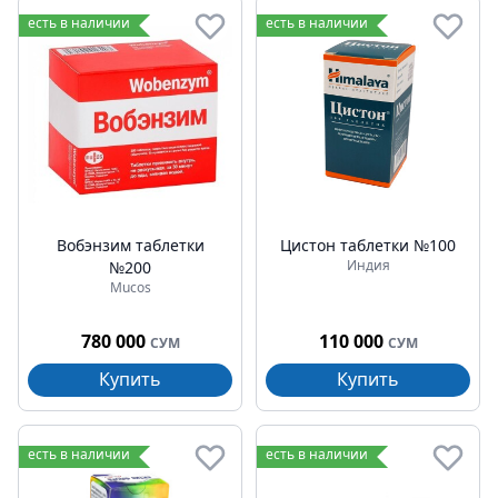
есть в наличии
есть в наличии
Вобэнзим таблетки
Цистон таблетки №100
Индия
№200
Mucos
780 000
110 000
СУМ
СУМ
Купить
Купить
есть в наличии
есть в наличии