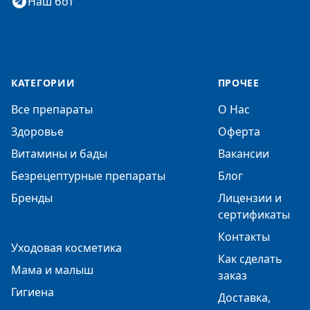
Наш бот
КАТЕГОРИИ
ПРОЧЕЕ
Все препараты
О Нас
Здоровье
Оферта
Витамины и бады
Вакансии
Безрецептурные препараты
Блог
Бренды
Лицензии и
сертификаты
Контакты
Уходовая косметика
Как сделать
Мама и малыш
заказ
Гигиена
Доставка,