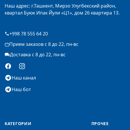
Наш адрес: г.Ташкент, Мирзо Улугбекский район,
квартал Буюк Ипак Йули «Ц1», дом 26 квартира 13.
+998 78 555 64 20
Прием заказов с 8 до 22, пн-вс
Доставка с 8 до 22, пн-вс
Facebook
Instagram
Наш канал
Наш бот
КАТЕГОРИИ
ПРОЧЕЕ