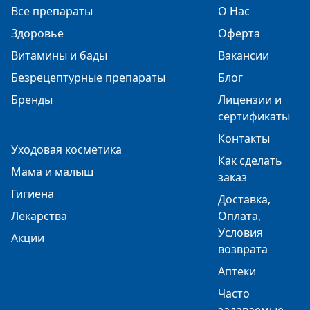
Все препараты
О Нас
Здоровье
Оферта
Витамины и бады
Вакансии
Безрецептурные препараты
Блог
Бренды
Лицензии и
сертификаты
Контакты
Уходовая косметика
Как сделать
Мама и малыш
заказ
Гигиена
Доставка,
Лекарства
Оплата,
Условия
Акции
возврата
Аптеки
Часто