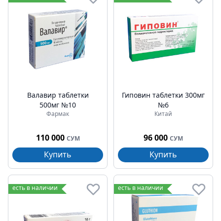
Валавир таблетки
Гиповин таблетки 300мг
500мг №10
№6
Фармак
Китай
110 000
96 000
СУМ
СУМ
Купить
Купить
есть в наличии
есть в наличии