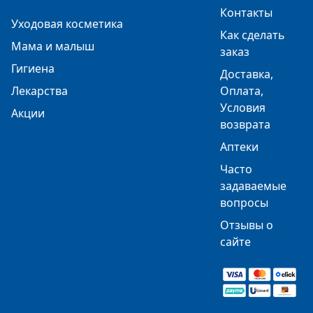
Контакты
Уходовая косметика
Как сделать
Мама и малыш
заказ
Гигиена
Доставка,
Лекарства
Оплата,
Условия
Акции
возврата
Аптеки
Часто
задаваемые
вопросы
Отзывы о
сайте