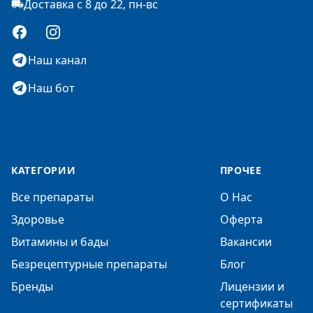
Доставка с 8 до 22, пн-вс
Facebook
Instagram
Наш канал
Наш бот
КАТЕГОРИИ
ПРОЧЕЕ
Все препараты
О Нас
Здоровье
Оферта
Витамины и бады
Вакансии
Безрецептурные препараты
Блог
Бренды
Лицензии и
сертификаты