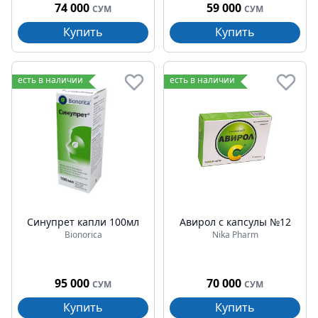
74 000
59 000
СУМ
СУМ
Купить
Купить
есть в наличии
есть в наличии
Синупрет капли 100мл
Авирол с капсулы №12
Bionorica
Nika Pharm
95 000
70 000
СУМ
СУМ
Купить
Купить