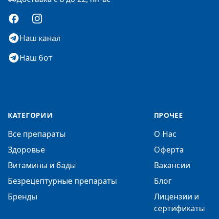
Facebook
Instagram
Наш канал
Наш бот
КАТЕГОРИИ
ПРОЧЕЕ
Все препараты
О Нас
Здоровье
Оферта
Витамины и бады
Вакансии
Безрецептурные препараты
Блог
Бренды
Лицензии и
сертификаты