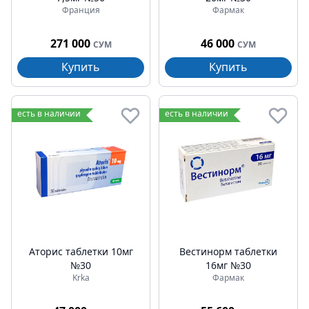
Франция
Фармак
271 000
46 000
СУМ
СУМ
Купить
Купить
есть в наличии
есть в наличии
Аторис таблетки 10мг
Вестинорм таблетки
№30
16мг №30
Krka
Фармак