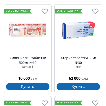
есть в наличии
есть в наличии
Ампициллин таблетки
Аторис таблетки 30мг
500мг №10
№30
DentaFill
Krka
10 000
62 000
СУМ
СУМ
Купить
Купить
есть в наличии
есть в наличии