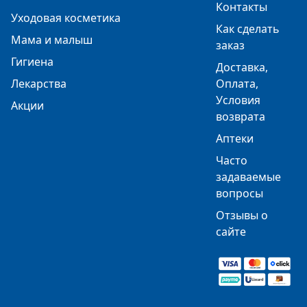
Контакты
Уходовая косметика
Как сделать
Мама и малыш
заказ
Гигиена
Доставка,
Лекарства
Оплата,
Условия
Акции
возврата
Аптеки
Часто
задаваемые
вопросы
Отзывы о
сайте