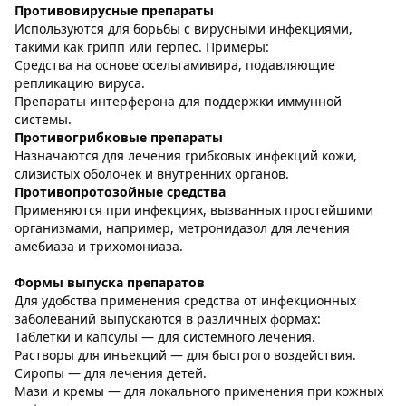
Противовирусные препараты
Используются для борьбы с вирусными инфекциями,
такими как грипп или герпес. Примеры:
Средства на основе осельтамивира, подавляющие
репликацию вируса.
Препараты интерферона для поддержки иммунной
системы.
Противогрибковые препараты
Назначаются для лечения грибковых инфекций кожи,
слизистых оболочек и внутренних органов.
Противопротозойные средства
Применяются при инфекциях, вызванных простейшими
организмами, например, метронидазол для лечения
амебиаза и трихомониаза.
Формы выпуска препаратов
Для удобства применения средства от инфекционных
заболеваний выпускаются в различных формах:
Таблетки и капсулы — для системного лечения.
Растворы для инъекций — для быстрого воздействия.
Сиропы — для лечения детей.
Мази и кремы — для локального применения при кожных