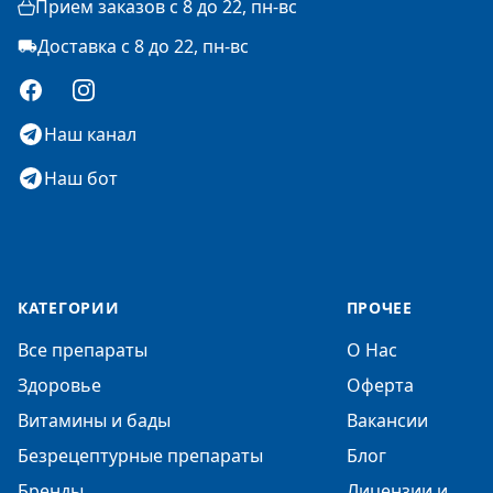
Прием заказов с 8 до 22, пн-вс
Доставка с 8 до 22, пн-вс
Facebook
Instagram
Наш канал
Наш бот
КАТЕГОРИИ
ПРОЧЕЕ
Все препараты
О Нас
Здоровье
Оферта
Витамины и бады
Вакансии
Безрецептурные препараты
Блог
Бренды
Лицензии и