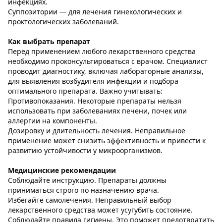
инфекциях.
Суппозитории — для лечения гинекологических и
проктологических заболеваний.
Как выбрать препарат
Перед применением любого лекарственного средства
необходимо проконсультироваться с врачом. Специалист
проводит диагностику, включая лабораторные анализы,
для выявления возбудителя инфекции и подбора
оптимального препарата. Важно учитывать:
Противопоказания. Некоторые препараты нельзя
использовать при заболеваниях печени, почек или
аллергии на компоненты.
Дозировку и длительность лечения. Неправильное
применение может снизить эффективность и привести к
развитию устойчивости у микроорганизмов.
Медицинские рекомендации
Соблюдайте инструкцию. Препараты должны
приниматься строго по назначению врача.
Избегайте самолечения. Неправильный выбор
лекарственного средства может усугубить состояние.
Соблюдайте правила гигиены. Это поможет предотвратить