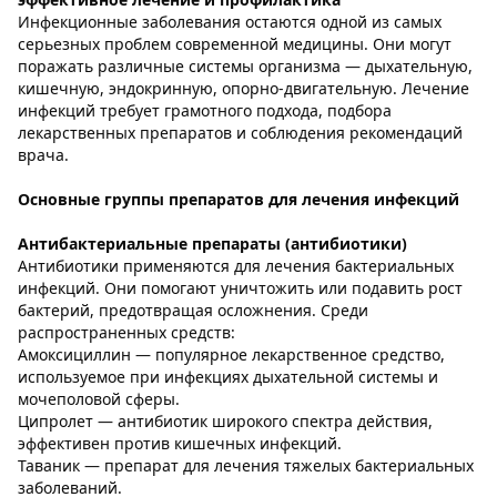
Инфекционные заболевания остаются одной из самых
серьезных проблем современной медицины. Они могут
поражать различные системы организма — дыхательную,
кишечную, эндокринную, опорно-двигательную. Лечение
инфекций требует грамотного подхода, подбора
лекарственных препаратов и соблюдения рекомендаций
врача.
Основные группы препаратов для лечения инфекций
Антибактериальные препараты (антибиотики)
Антибиотики применяются для лечения бактериальных
инфекций. Они помогают уничтожить или подавить рост
бактерий, предотвращая осложнения. Среди
распространенных средств:
Амоксициллин — популярное лекарственное средство,
используемое при инфекциях дыхательной системы и
мочеполовой сферы.
Ципролет — антибиотик широкого спектра действия,
эффективен против кишечных инфекций.
Таваник — препарат для лечения тяжелых бактериальных
заболеваний.