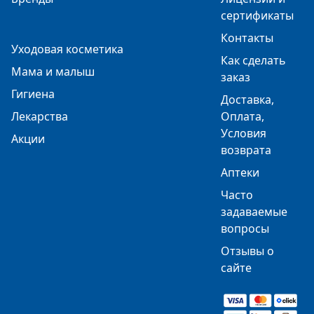
сертификаты
Контакты
Уходовая косметика
Как сделать
Мама и малыш
заказ
Гигиена
Доставка,
Лекарства
Оплата,
Условия
Акции
возврата
Аптеки
Часто
задаваемые
вопросы
Отзывы о
сайте