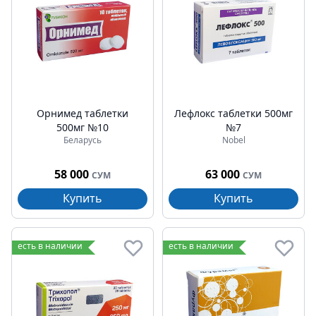
Орнимед таблетки
Лефлокс таблетки 500мг
500мг №10
№7
Беларусь
Nobel
58 000
63 000
СУМ
СУМ
Купить
Купить
есть в наличии
есть в наличии