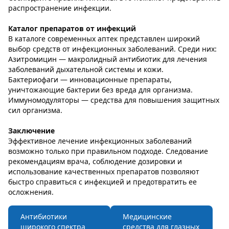
распространение инфекции.
Каталог препаратов от инфекций
В каталоге современных аптек представлен широкий
выбор средств от инфекционных заболеваний. Среди них:
Азитромицин — макролидный антибиотик для лечения
заболеваний дыхательной системы и кожи.
Бактериофаги — инновационные препараты,
уничтожающие бактерии без вреда для организма.
Иммуномодуляторы — средства для повышения защитных
сил организма.
Заключение
Эффективное лечение инфекционных заболеваний
возможно только при правильном подходе. Следование
рекомендациям врача, соблюдение дозировки и
использование качественных препаратов позволяют
быстро справиться с инфекцией и предотвратить ее
осложнения.
Антибиотики
Медицинские
широкого спектра
средства для глазных