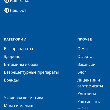
Наш канал
Наш бот
КАТЕГОРИИ
ПРОЧЕЕ
Все препараты
О Нас
Здоровье
Оферта
Витамины и бады
Вакансии
Безрецептурные препараты
Блог
Бренды
Лицензии и
сертификаты
Контакты
Уходовая косметика
Как сделать
Мама и малыш
заказ