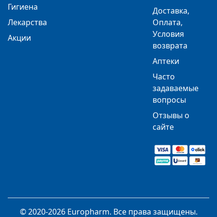
Гигиена
Доставка,
Лекарства
Оплата,
Условия
Акции
возврата
Аптеки
Часто
задаваемые
вопросы
Отзывы о
сайте
© 2020-2026 Europharm. Все права защищены.