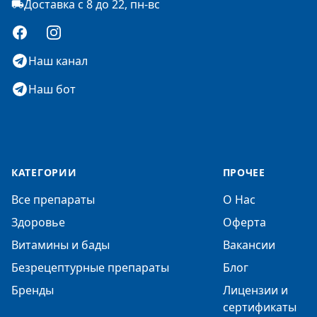
Доставка с 8 до 22, пн-вс
Facebook
Instagram
Наш канал
Наш бот
КАТЕГОРИИ
ПРОЧЕЕ
Все препараты
О Нас
Здоровье
Оферта
Витамины и бады
Вакансии
Безрецептурные препараты
Блог
Бренды
Лицензии и
сертификаты