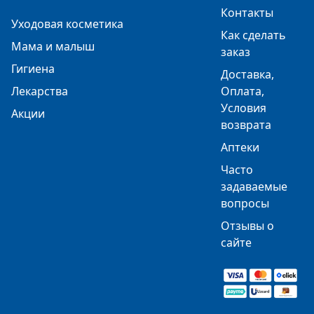
Контакты
Уходовая косметика
Как сделать
Мама и малыш
заказ
Гигиена
Доставка,
Лекарства
Оплата,
Условия
Акции
возврата
Аптеки
Часто
задаваемые
вопросы
Отзывы о
сайте