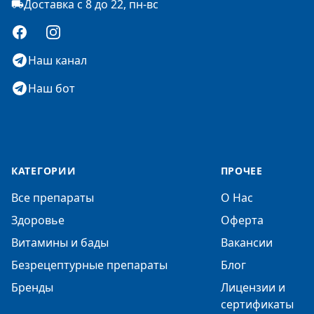
Доставка с 8 до 22, пн-вс
Facebook
Instagram
Наш канал
Наш бот
КАТЕГОРИИ
ПРОЧЕЕ
Все препараты
О Нас
Здоровье
Оферта
Витамины и бады
Вакансии
Безрецептурные препараты
Блог
Бренды
Лицензии и
сертификаты