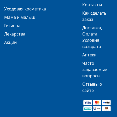
Контакты
Уходовая косметика
Как сделать
Мама и малыш
заказ
Гигиена
Доставка,
Лекарства
Оплата,
Условия
Акции
возврата
Аптеки
Часто
задаваемые
вопросы
Отзывы о
сайте