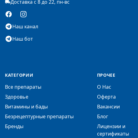
Доставка с 8 до 22, пн-вс
Facebook
Instagram
Наш канал
Наш бот
КАТЕГОРИИ
ПРОЧЕЕ
Все препараты
О Нас
Здоровье
Оферта
Витамины и бады
Вакансии
Безрецептурные препараты
Блог
Бренды
Лицензии и
сертификаты