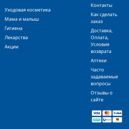
Контакты
Уходовая косметика
Как сделать
Мама и малыш
заказ
Гигиена
Доставка,
Лекарства
Оплата,
Условия
Акции
возврата
Аптеки
Часто
задаваемые
вопросы
Отзывы о
сайте