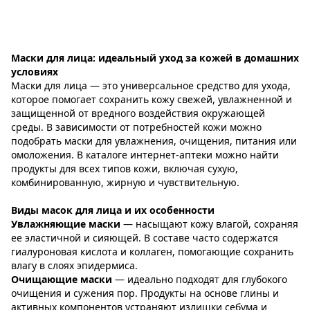
Маски для лица: идеальный уход за кожей в домашних
условиях
Маски для лица — это универсальное средство для ухода,
которое помогает сохранить кожу свежей, увлажненной и
защищенной от вредного воздействия окружающей
среды. В зависимости от потребностей кожи можно
подобрать маски для увлажнения, очищения, питания или
омоложения. В каталоге интернет-аптеки можно найти
продукты для всех типов кожи, включая сухую,
комбинированную, жирную и чувствительную.
Виды масок для лица и их особенности
Увлажняющие маски
— насыщают кожу влагой, сохраняя
ее эластичной и сияющей. В составе часто содержатся
гиалуроновая кислота и коллаген, помогающие сохранить
влагу в слоях эпидермиса.
Очищающие маски
— идеально подходят для глубокого
очищения и сужения пор. Продукты на основе глины и
активных компонентов устраняют излишки себума и