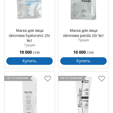
Маска для лица
Маска для лица
skinnowa hyaluronic 25г
skinnowa panda 25г №1
Турция
№1
Турция
10 000
10 000
СУМ
СУМ
Купить
Купить
нет в наличии
нет в наличии