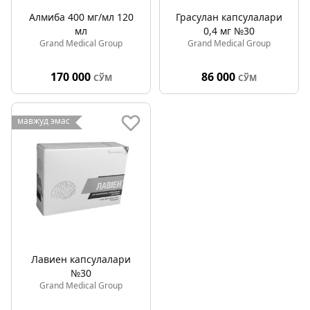
Алмиба 400 мг/мл 120
Грасулан капсулалари
мл
0,4 мг №30
Grand Medical Group
Grand Medical Group
170 000
86 000
СЎМ
СЎМ
мавжуд эмас
Лавиен капсулалари
№30
Grand Medical Group