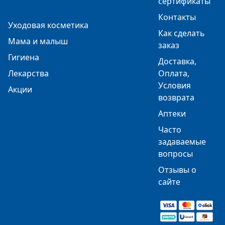
сертификаты
Контакты
Уходовая косметика
Как сделать
Мама и малыш
заказ
Гигиена
Доставка,
Лекарства
Оплата,
Условия
Акции
возврата
Аптеки
Часто
задаваемые
вопросы
Отзывы о
сайте