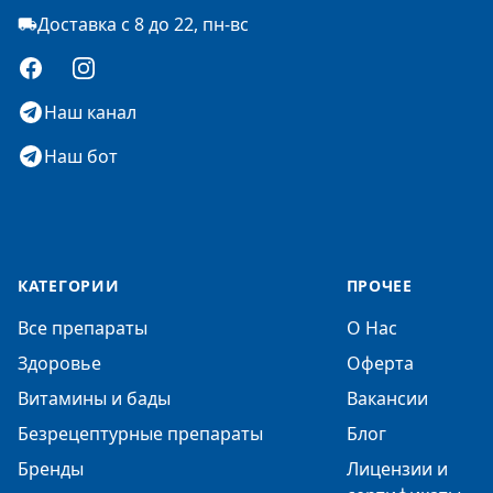
Доставка с 8 до 22, пн-вс
Facebook
Instagram
Наш канал
Наш бот
КАТЕГОРИИ
ПРОЧЕЕ
Все препараты
О Нас
Здоровье
Оферта
Витамины и бады
Вакансии
Безрецептурные препараты
Блог
Бренды
Лицензии и