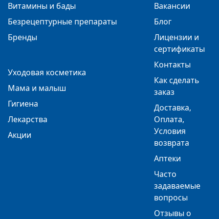
Витамины и бады
Вакансии
Безрецептурные препараты
Блог
Бренды
Лицензии и
сертификаты
Контакты
Уходовая косметика
Как сделать
Мама и малыш
заказ
Гигиена
Доставка,
Лекарства
Оплата,
Условия
Акции
возврата
Аптеки
Часто
задаваемые
вопросы
Отзывы о