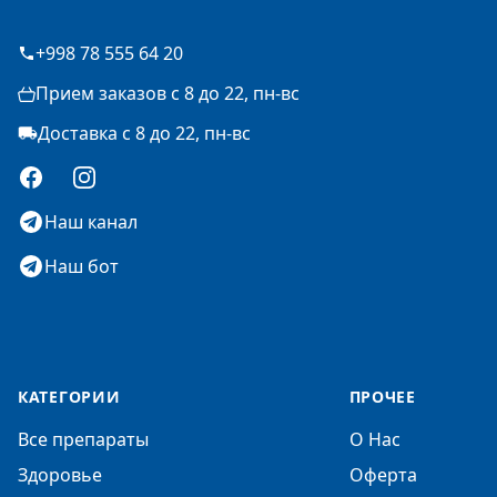
+998 78 555 64 20
Прием заказов с 8 до 22, пн-вс
Доставка с 8 до 22, пн-вс
Facebook
Instagram
Наш канал
Наш бот
КАТЕГОРИИ
ПРОЧЕЕ
Все препараты
О Нас
Здоровье
Оферта