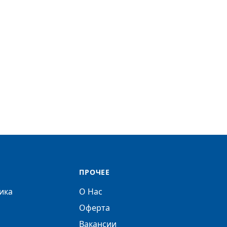
ПРОЧЕЕ
ика
О Нас
Оферта
Вакансии