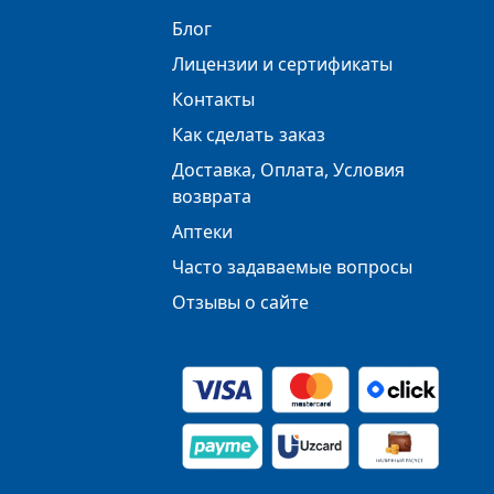
Блог
Лицензии и сертификаты
Контакты
Как сделать заказ
Доставка, Оплата, Условия
возврата
Аптеки
Часто задаваемые вопросы
Отзывы о сайте