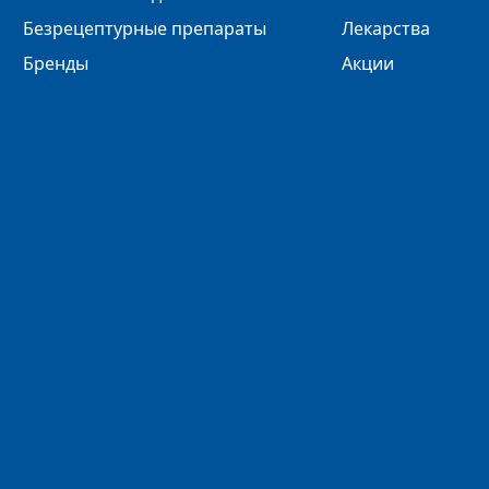
Безрецептурные препараты
Лекарства
Бренды
Акции