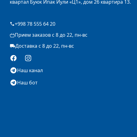
квартал Буюк Ипак Йули «Ц1», дом 26 квартира 13.
+998 78 555 64 20
Прием заказов с 8 до 22, пн-вс
Доставка с 8 до 22, пн-вс
Facebook
Instagram
Наш канал
Наш бот