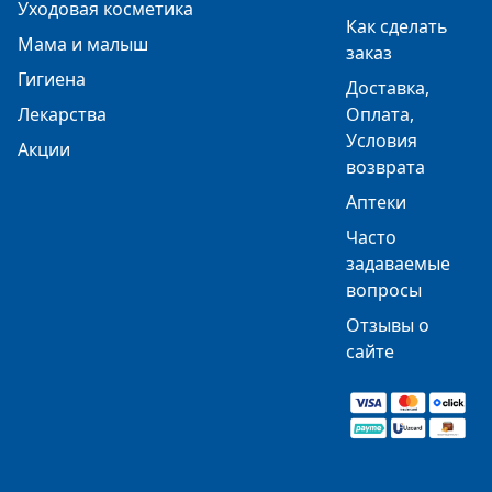
Уходовая косметика
Как сделать
Мама и малыш
заказ
Гигиена
Доставка,
Лекарства
Оплата,
Условия
Акции
возврата
Аптеки
Часто
задаваемые
вопросы
Отзывы о
сайте