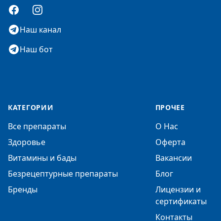
Facebook
Instagram
Наш канал
Наш бот
КАТЕГОРИИ
ПРОЧЕЕ
Все препараты
О Нас
Здоровье
Оферта
Витамины и бады
Вакансии
Безрецептурные препараты
Блог
Бренды
Лицензии и
сертификаты
Контакты