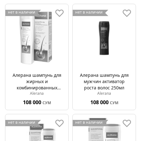
нет в наличии
нет в наличии
Алерана шампунь для
Алерана шампунь для
жирных и
мужчин активатор
комбинированных
роста волос 250мл
Alerana
Alerana
волос 250мл
108 000
108 000
СУМ
СУМ
нет в наличии
нет в наличии