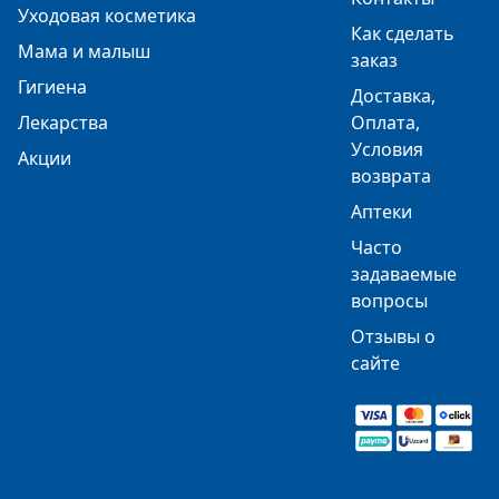
Уходовая косметика
Как сделать
Мама и малыш
заказ
Гигиена
Доставка,
Лекарства
Оплата,
Условия
Акции
возврата
Аптеки
Часто
задаваемые
вопросы
Отзывы о
сайте