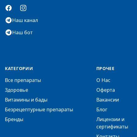
Facebook
Instagram
Наш канал
Наш бот
КАТЕГОРИИ
ПРОЧЕЕ
Все препараты
О Нас
Здоровье
Оферта
Витамины и бады
Вакансии
Безрецептурные препараты
Блог
Бренды
Лицензии и
сертификаты
Контакты