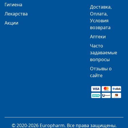
Гигиена
Доставка,
Лекарства
Оплата,
Условия
Акции
возврата
Аптеки
Часто
задаваемые
вопросы
Отзывы о
сайте
© 2020-2026 Europharm. Все права защищены.