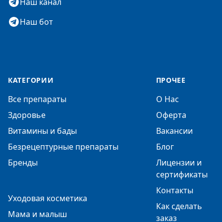
Наш канал
Наш бот
КАТЕГОРИИ
ПРОЧЕЕ
Все препараты
О Нас
Здоровье
Оферта
Витамины и бады
Вакансии
Безрецептурные препараты
Блог
Бренды
Лицензии и
сертификаты
Контакты
Уходовая косметика
Как сделать
Мама и малыш
заказ