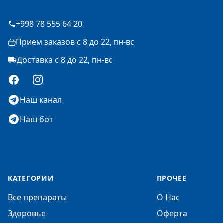
+998 78 555 64 20
Прием заказов с 8 до 22, пн-вс
Доставка с 8 до 22, пн-вс
Facebook
Instagram
Наш канал
Наш бот
КАТЕГОРИИ
ПРОЧЕЕ
Все препараты
О Нас
Здоровье
Оферта