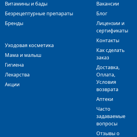
Витамины и бады
Вакансии
Безрецептурные препараты
Блог
Бренды
Лицензии и
сертификаты
Контакты
Уходовая косметика
Как сделать
Мама и малыш
заказ
Гигиена
Доставка,
Лекарства
Оплата,
Условия
Акции
возврата
Аптеки
Часто
задаваемые
вопросы
Отзывы о