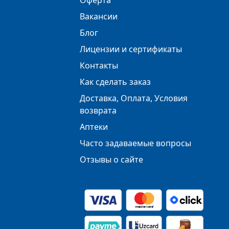
Оферта
Вакансии
Блог
Лицензии и сертификаты
Контакты
Как сделать заказ
Доставка, Оплата, Условия
возврата
Аптеки
Часто задаваемые вопросы
Отзывы о сайте