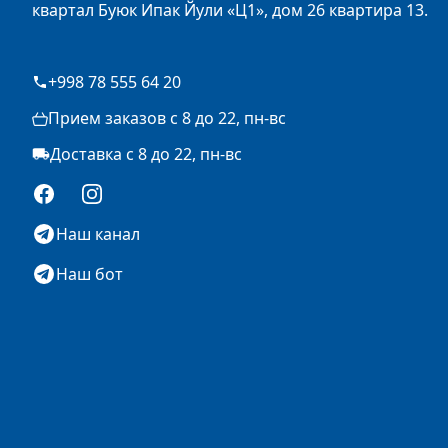
квартал Буюк Ипак Йули «Ц1», дом 26 квартира 13.
+998 78 555 64 20
Прием заказов с 8 до 22, пн-вс
Доставка с 8 до 22, пн-вс
Facebook
Instagram
Наш канал
Наш бот