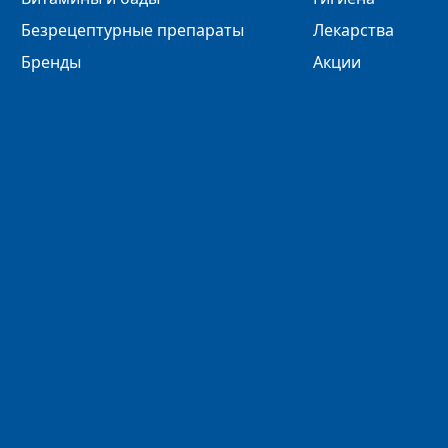
Безрецептурные препараты
Лекарства
Бренды
Акции