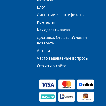
Блог
Лицензии и сертификаты
Контакты
Как сделать заказ
Доставка, Оплата, Условия
возврата
Аптеки
Часто задаваемые вопросы
Отзывы о сайте