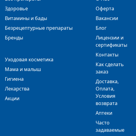
Здоровье
Оферта
Витамины и бады
Вакансии
Безрецептурные препараты
Блог
Бренды
Лицензии и
сертификаты
Контакты
Уходовая косметика
Как сделать
Мама и малыш
заказ
Гигиена
Доставка,
Лекарства
Оплата,
Условия
Акции
возврата
Аптеки
Часто
задаваемые