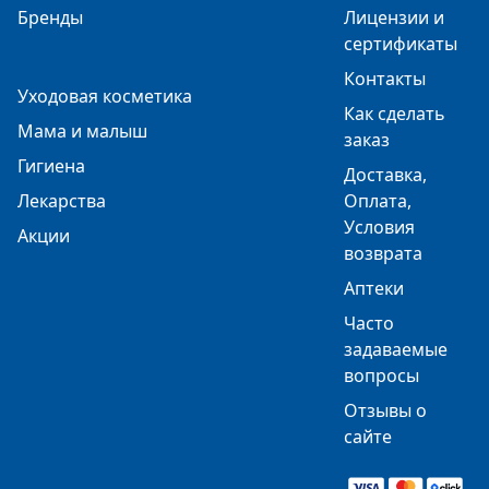
Бренды
Лицензии и
сертификаты
Контакты
Уходовая косметика
Как сделать
Мама и малыш
заказ
Гигиена
Доставка,
Лекарства
Оплата,
Условия
Акции
возврата
Аптеки
Часто
задаваемые
вопросы
Отзывы о
сайте