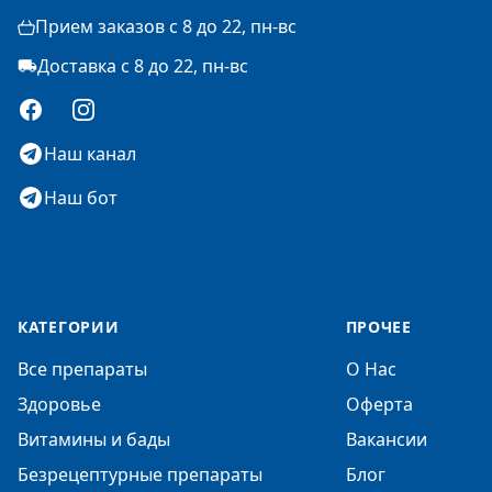
Прием заказов с 8 до 22, пн-вс
Доставка с 8 до 22, пн-вс
Facebook
Instagram
Наш канал
Наш бот
КАТЕГОРИИ
ПРОЧЕЕ
Все препараты
О Нас
Здоровье
Оферта
Витамины и бады
Вакансии
Безрецептурные препараты
Блог