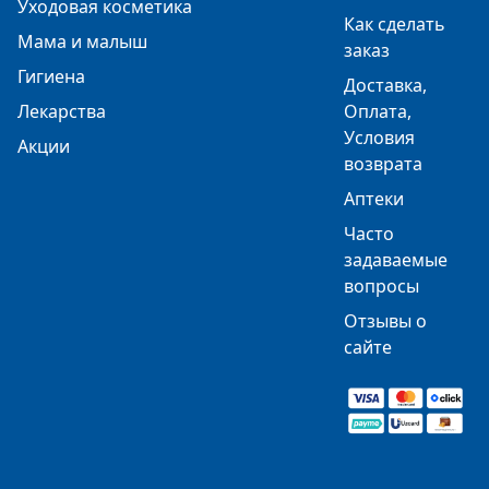
Уходовая косметика
Как сделать
Мама и малыш
заказ
Гигиена
Доставка,
Лекарства
Оплата,
Условия
Акции
возврата
Аптеки
Часто
задаваемые
вопросы
Отзывы о
сайте