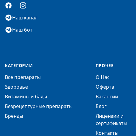
Facebook
Instagram
Наш канал
Наш бот
КАТЕГОРИИ
ПРОЧЕЕ
Все препараты
О Нас
Здоровье
Оферта
Витамины и бады
Вакансии
Безрецептурные препараты
Блог
Бренды
Лицензии и
сертификаты
Контакты