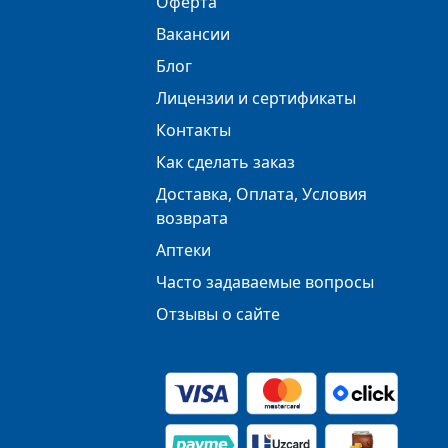
Оферта
Вакансии
Блог
Лицензии и сертификаты
Контакты
Как сделать заказ
Доставка, Оплата, Условия
возврата
Аптеки
Часто задаваемые вопросы
Отзывы о сайте