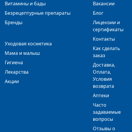
Витамины и бады
Вакансии
Безрецептурные препараты
Блог
Бренды
Лицензии и
сертификаты
Контакты
Уходовая косметика
Как сделать
Мама и малыш
заказ
Гигиена
Доставка,
Лекарства
Оплата,
Условия
Акции
возврата
Аптеки
Часто
задаваемые
вопросы
Отзывы о