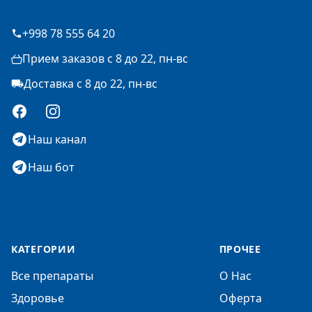
+998 78 555 64 20
Прием заказов с 8 до 22, пн-вс
Доставка с 8 до 22, пн-вс
Facebook
Instagram
Наш канал
Наш бот
КАТЕГОРИИ
ПРОЧЕЕ
Все препараты
О Нас
Здоровье
Оферта