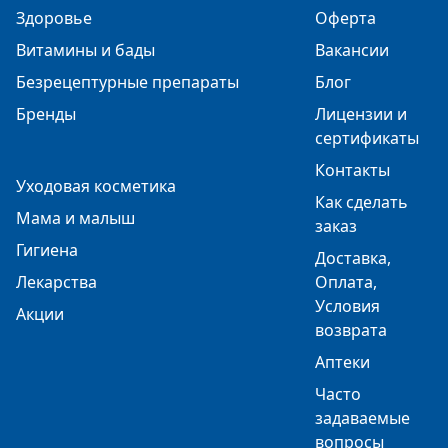
Здоровье
Оферта
Витамины и бады
Вакансии
Безрецептурные препараты
Блог
Бренды
Лицензии и
сертификаты
Контакты
Уходовая косметика
Как сделать
Мама и малыш
заказ
Гигиена
Доставка,
Лекарства
Оплата,
Условия
Акции
возврата
Аптеки
Часто
задаваемые
вопросы