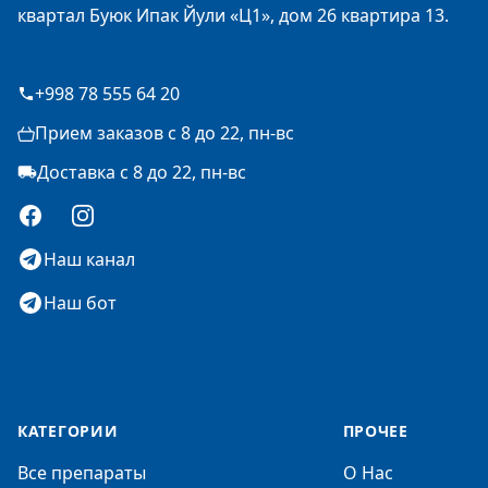
квартал Буюк Ипак Йули «Ц1», дом 26 квартира 13.
+998 78 555 64 20
Прием заказов с 8 до 22, пн-вс
Доставка с 8 до 22, пн-вс
Facebook
Instagram
Наш канал
Наш бот
КАТЕГОРИИ
ПРОЧЕЕ
Все препараты
О Нас