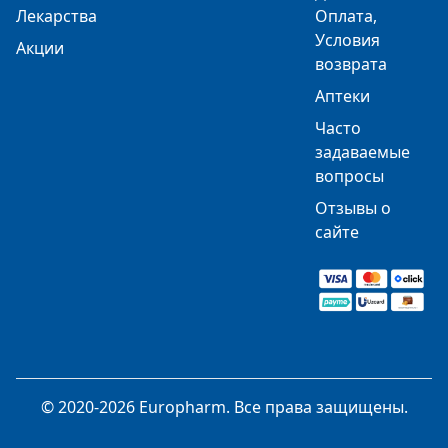
Лекарства
Оплата,
Условия
Акции
возврата
Аптеки
Часто
задаваемые
вопросы
Отзывы о
сайте
© 2020-2026 Europharm. Все права защищены.