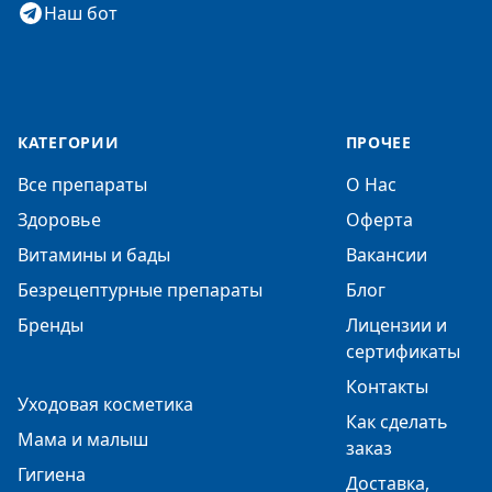
Наш бот
КАТЕГОРИИ
ПРОЧЕЕ
Все препараты
О Нас
Здоровье
Оферта
Витамины и бады
Вакансии
Безрецептурные препараты
Блог
Бренды
Лицензии и
сертификаты
Контакты
Уходовая косметика
Как сделать
Мама и малыш
заказ
Гигиена
Доставка,