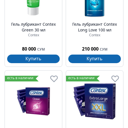
Гель лубрикант Contex
Гель лубрикант Contex
Green 30 мл
Long Love 100 мл
Contex
Contex
80 000
210 000
СУМ
СУМ
Купить
Купить
есть в наличии
есть в наличии