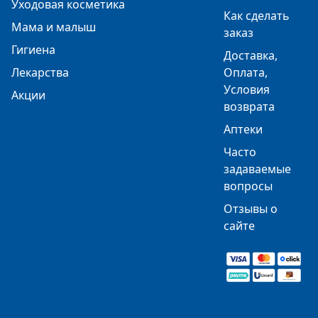
Уходовая косметика
Как сделать
Мама и малыш
заказ
Гигиена
Доставка,
Лекарства
Оплата,
Условия
Акции
возврата
Аптеки
Часто
задаваемые
вопросы
Отзывы о
сайте