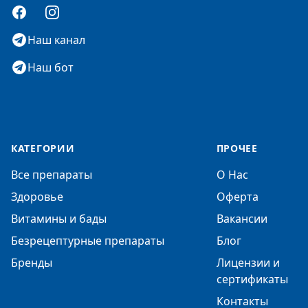
Facebook
Instagram
Наш канал
Наш бот
КАТЕГОРИИ
ПРОЧЕЕ
Все препараты
О Нас
Здоровье
Оферта
Витамины и бады
Вакансии
Безрецептурные препараты
Блог
Бренды
Лицензии и
сертификаты
Контакты