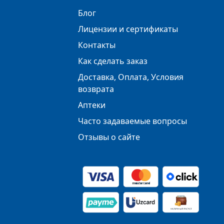
Блог
Лицензии и сертификаты
Контакты
Как сделать заказ
Доставка, Оплата, Условия
возврата
Аптеки
Часто задаваемые вопросы
Отзывы о сайте