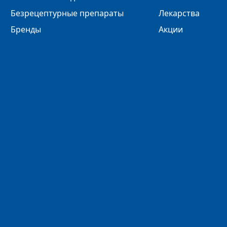
Безрецептурные препараты
Лекарства
Бренды
Акции