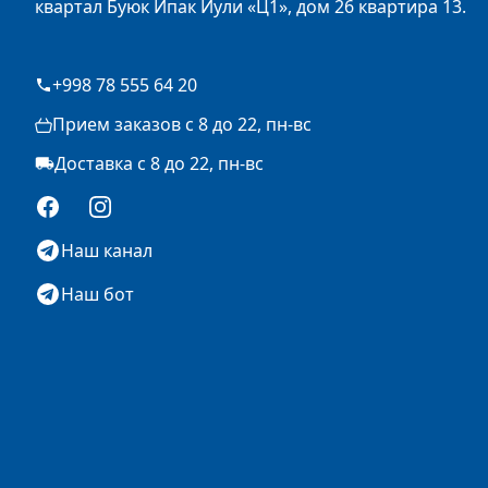
квартал Буюк Ипак Йули «Ц1», дом 26 квартира 13.
+998 78 555 64 20
Прием заказов с 8 до 22, пн-вс
Доставка с 8 до 22, пн-вс
Facebook
Instagram
Наш канал
Наш бот