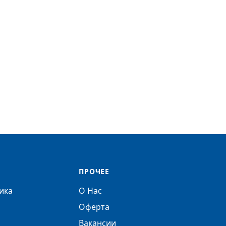
ПРОЧЕЕ
ика
О Нас
Оферта
Вакансии