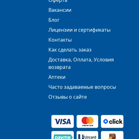
Оферта
Вакансии
Блог
Лицензии и сертификаты
Контакты
Как сделать заказ
Доставка, Оплата, Условия
возврата
Аптеки
Часто задаваемые вопросы
Отзывы о сайте