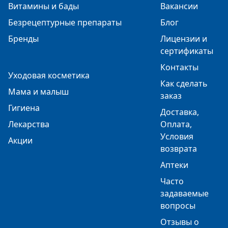
Витамины и бады
Вакансии
Безрецептурные препараты
Блог
Бренды
Лицензии и
сертификаты
Контакты
Уходовая косметика
Как сделать
Мама и малыш
заказ
Гигиена
Доставка,
Лекарства
Оплата,
Условия
Акции
возврата
Аптеки
Часто
задаваемые
вопросы
Отзывы о