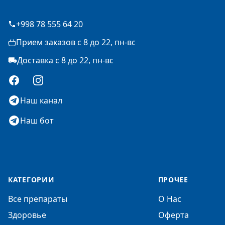
+998 78 555 64 20
Прием заказов с 8 до 22, пн-вс
Доставка с 8 до 22, пн-вс
Facebook
Instagram
Наш канал
Наш бот
КАТЕГОРИИ
ПРОЧЕЕ
Все препараты
О Нас
Здоровье
Оферта