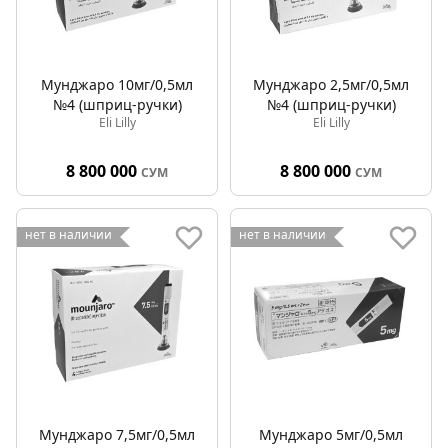
Мунджаро 10мг/0,5мл
Мунджаро 2,5мг/0,5мл
№4 (шприц-ручки)
№4 (шприц-ручки)
Eli Lilly
Eli Lilly
8 800 000
8 800 000
СУМ
СУМ
нет в наличии
нет в наличии
Мунджаро 7,5мг/0,5мл
Мунджаро 5мг/0,5мл