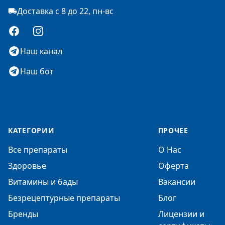
Доставка с 8 до 22, пн-вс
Facebook
Instagram
Наш канал
Наш бот
КАТЕГОРИИ
ПРОЧЕЕ
Все препараты
О Нас
Здоровье
Оферта
Витамины и бады
Вакансии
Безрецептурные препараты
Блог
Бренды
Лицензии и