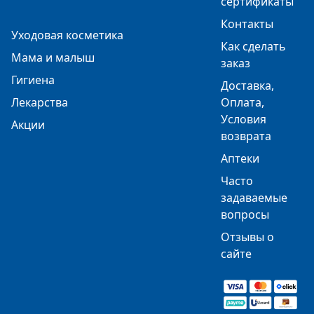
сертификаты
Контакты
Уходовая косметика
Как сделать
Мама и малыш
заказ
Гигиена
Доставка,
Лекарства
Оплата,
Условия
Акции
возврата
Аптеки
Часто
задаваемые
вопросы
Отзывы о
сайте