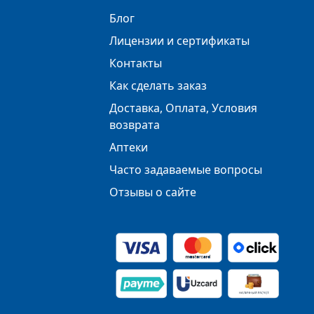
Блог
Лицензии и сертификаты
Контакты
Как сделать заказ
Доставка, Оплата, Условия
возврата
Аптеки
Часто задаваемые вопросы
Отзывы о сайте