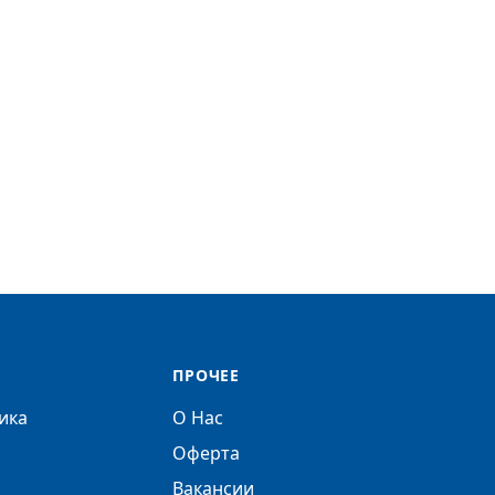
ПРОЧЕЕ
ика
О Нас
Оферта
Вакансии