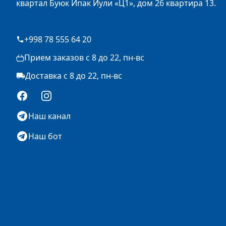
квартал Буюк Ипак Йули «Ц1», дом 26 квартира 13.
+998 78 555 64 20
Прием заказов с 8 до 22, пн-вс
Доставка с 8 до 22, пн-вс
Facebook
Instagram
Наш канал
Наш бот