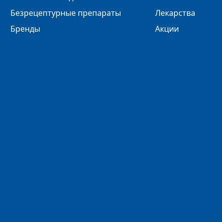
Безрецептурные препараты
Лекарства
Бренды
Акции