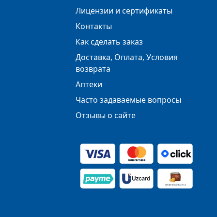
Лицензии и сертификаты
Контакты
Как сделать заказ
Доставка, Оплата, Условия
возврата
Аптеки
Часто задаваемые вопросы
Отзывы о сайте