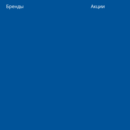
Бренды
Акции