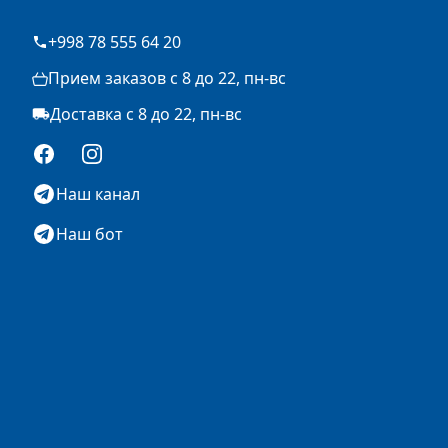
+998 78 555 64 20
Прием заказов с 8 до 22, пн-вс
Доставка с 8 до 22, пн-вс
Facebook
Instagram
Наш канал
Наш бот