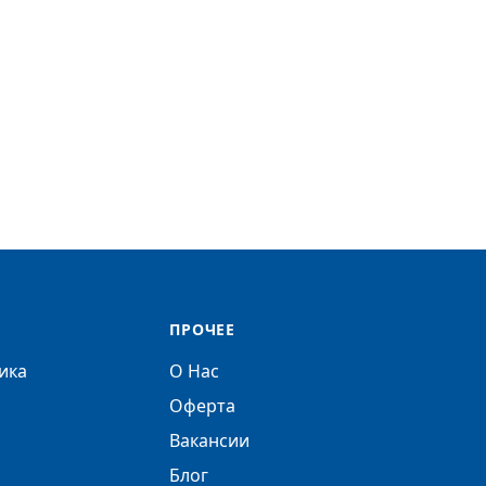
ПРОЧЕЕ
ика
О Нас
Оферта
Вакансии
Блог