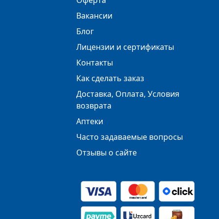
Оферта
Вакансии
Блог
Лицензии и сертификаты
Контакты
Как сделать заказ
Доставка, Оплата, Условия
возврата
Аптеки
Часто задаваемые вопросы
Отзывы о сайте