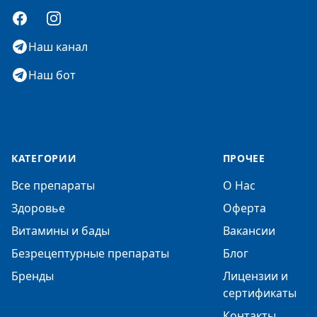
Facebook
Instagram
Наш канал
Наш бот
КАТЕГОРИИ
ПРОЧЕЕ
Все препараты
О Нас
Здоровье
Оферта
Витамины и бады
Вакансии
Безрецептурные препараты
Блог
Бренды
Лицензии и
сертификаты
Контакты