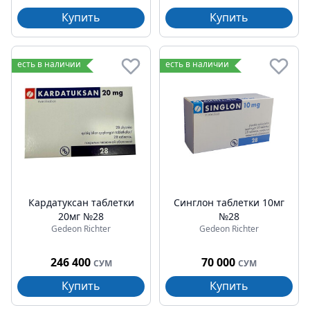
Купить
Купить
есть в наличии
есть в наличии
Кардатуксан таблетки
Синглон таблетки 10мг
20мг №28
№28
Gedeon Richter
Gedeon Richter
246 400
70 000
СУМ
СУМ
Купить
Купить