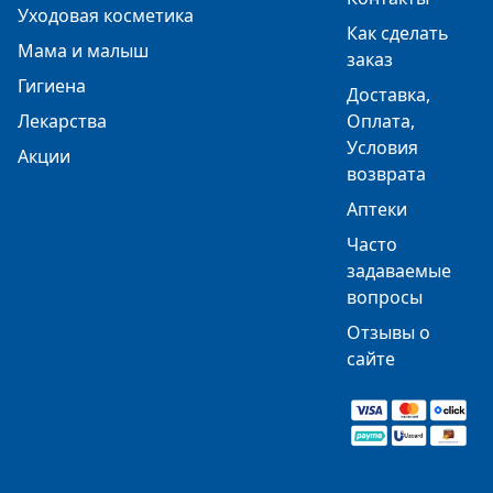
Уходовая косметика
Как сделать
Мама и малыш
заказ
Гигиена
Доставка,
Лекарства
Оплата,
Условия
Акции
возврата
Аптеки
Часто
задаваемые
вопросы
Отзывы о
сайте