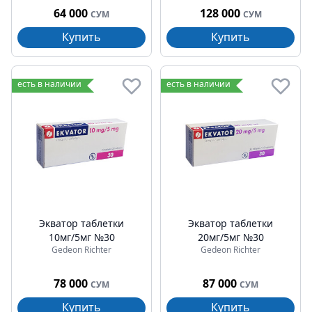
64 000
128 000
СУМ
СУМ
Купить
Купить
есть в наличии
есть в наличии
Экватор таблетки
Экватор таблетки
10мг/5мг №30
20мг/5мг №30
Gedeon Richter
Gedeon Richter
78 000
87 000
СУМ
СУМ
Купить
Купить