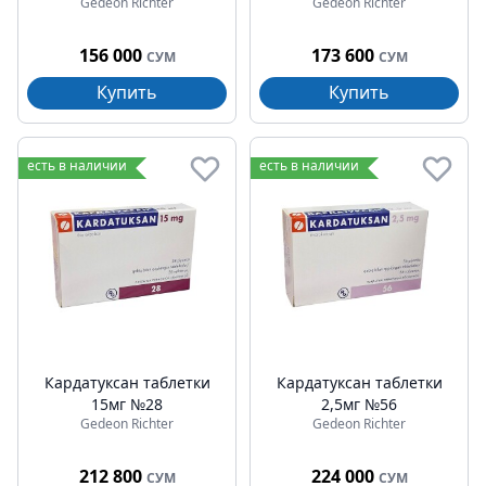
Gedeon Richter
Gedeon Richter
156 000
173 600
СУМ
СУМ
Купить
Купить
есть в наличии
есть в наличии
Кардатуксан таблетки
Кардатуксан таблетки
15мг №28
2,5мг №56
Gedeon Richter
Gedeon Richter
212 800
224 000
СУМ
СУМ