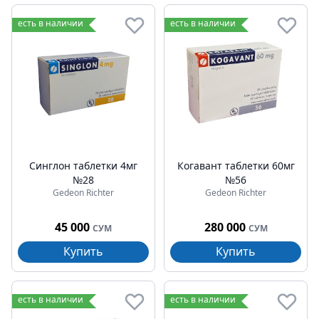
есть в наличии
есть в наличии
Синглон таблетки 4мг
Когавант таблетки 60мг
№28
№56
Gedeon Richter
Gedeon Richter
45 000
280 000
СУМ
СУМ
Купить
Купить
есть в наличии
есть в наличии