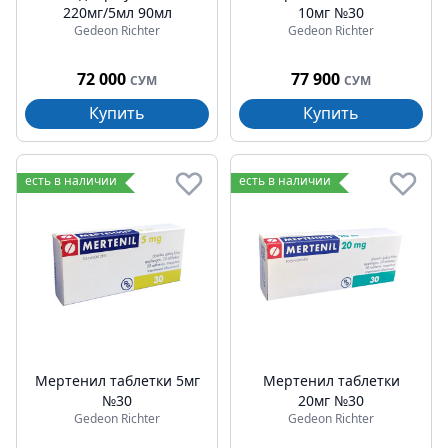
220мг/5мл 90мл
10мг №30
Gedeon Richter
Gedeon Richter
72 000
77 900
СУМ
СУМ
Купить
Купить
есть в наличии
есть в наличии
Мертенил таблетки 5мг
Мертенил таблетки
№30
20мг №30
Gedeon Richter
Gedeon Richter