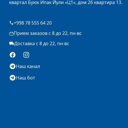
квартал Буюк Ипак Йули «Ц1», дом 26 квартира 13.
+998 78 555 64 20
Прием заказов с 8 до 22, пн-вс
Доставка с 8 до 22, пн-вс
Facebook
Instagram
Наш канал
Наш бот