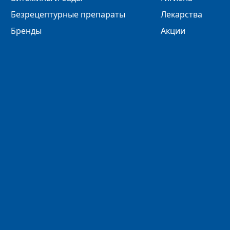
Безрецептурные препараты
Лекарства
Бренды
Акции