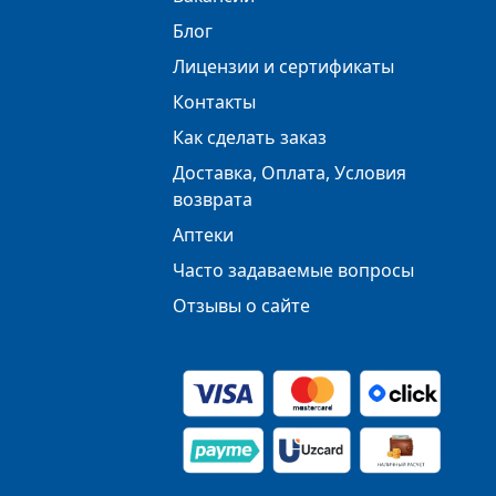
Блог
Лицензии и сертификаты
Контакты
Как сделать заказ
Доставка, Оплата, Условия
возврата
Аптеки
Часто задаваемые вопросы
Отзывы о сайте