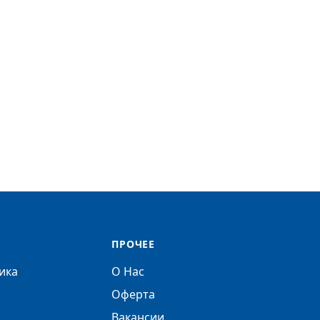
ПРОЧЕЕ
ика
О Нас
Оферта
Вакансии