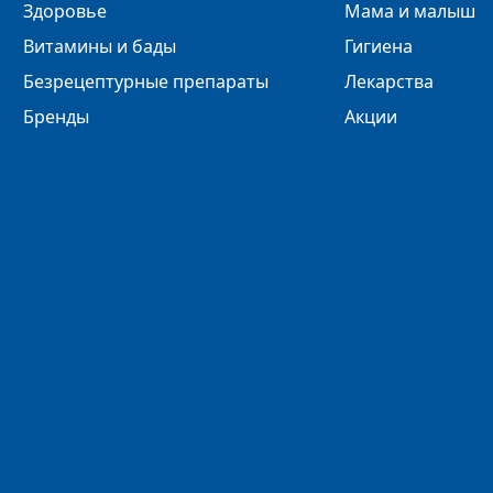
Здоровье
Мама и малыш
Витамины и бады
Гигиена
Безрецептурные препараты
Лекарства
Бренды
Акции