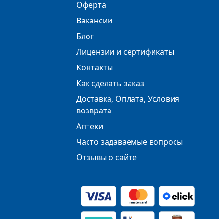
Оферта
Вакансии
Блог
Лицензии и сертификаты
Контакты
Как сделать заказ
Доставка, Оплата, Условия
возврата
Аптеки
Часто задаваемые вопросы
Отзывы о сайте