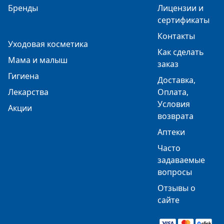
Бренды
Лицензии и
сертификаты
Контакты
Уходовая косметика
Как сделать
Мама и малыш
заказ
Гигиена
Доставка,
Лекарства
Оплата,
Условия
Акции
возврата
Аптеки
Часто
задаваемые
вопросы
Отзывы о
сайте