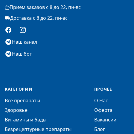
Прием заказов с 8 до 22, пн-вс
Доставка с 8 до 22, пн-вс
Facebook
Instagram
Наш канал
Наш бот
КАТЕГОРИИ
ПРОЧЕЕ
Все препараты
О Нас
Здоровье
Оферта
Витамины и бады
Вакансии
Безрецептурные препараты
Блог