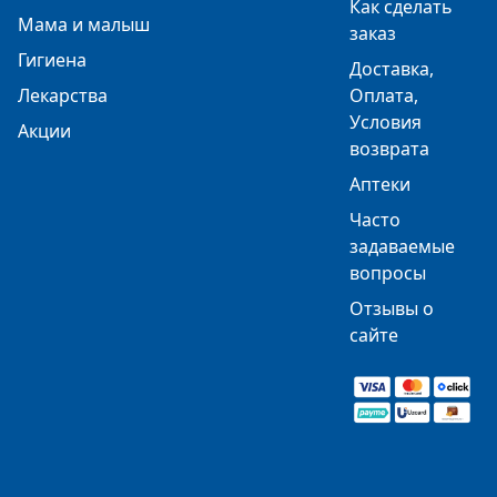
Как сделать
Мама и малыш
заказ
Гигиена
Доставка,
Лекарства
Оплата,
Условия
Акции
возврата
Аптеки
Часто
задаваемые
вопросы
Отзывы о
сайте