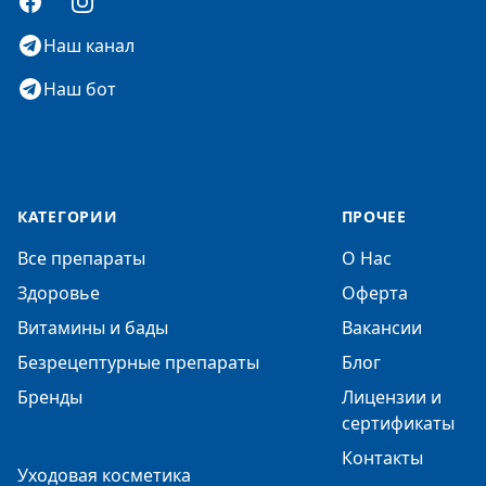
Facebook
Instagram
Наш канал
Наш бот
КАТЕГОРИИ
ПРОЧЕЕ
Все препараты
О Нас
Здоровье
Оферта
Витамины и бады
Вакансии
Безрецептурные препараты
Блог
Бренды
Лицензии и
сертификаты
Контакты
Уходовая косметика