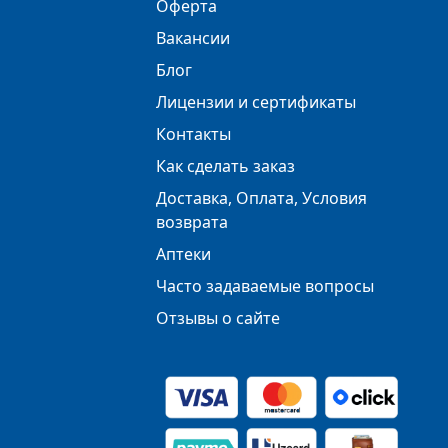
Оферта
Вакансии
Блог
Лицензии и сертификаты
Контакты
Как сделать заказ
Доставка, Оплата, Условия
возврата
Аптеки
Часто задаваемые вопросы
Отзывы о сайте