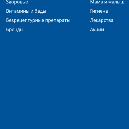
Здоровье
Мама и малыш
Витамины и бады
Гигиена
Безрецептурные препараты
Лекарства
Бренды
Акции