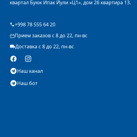
квартал Буюк Ипак Йули «Ц1», дом 26 квартира 13.
+998 78 555 64 20
Прием заказов с 8 до 22, пн-вс
Доставка с 8 до 22, пн-вс
Facebook
Instagram
Наш канал
Наш бот