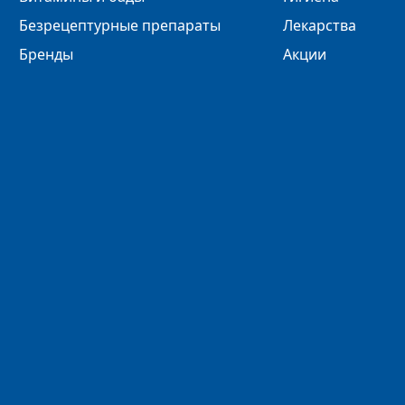
Безрецептурные препараты
Лекарства
Бренды
Акции