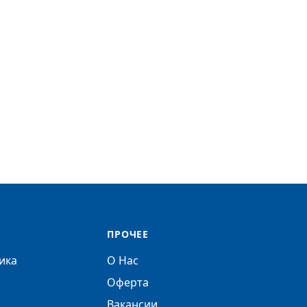
ПРОЧЕЕ
ика
О Нас
Оферта
Вакансии