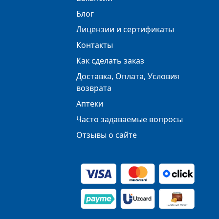
Блог
Лицензии и сертификаты
Контакты
Как сделать заказ
Доставка, Оплата, Условия
возврата
Аптеки
Часто задаваемые вопросы
Отзывы о сайте