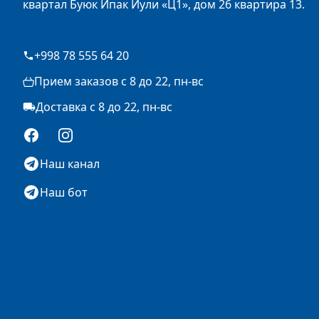
квартал Буюк Ипак Йули «Ц1», дом 26 квартира 13.
+998 78 555 64 20
Прием заказов с 8 до 22, пн-вс
Доставка с 8 до 22, пн-вс
Facebook
Instagram
Наш канал
Наш бот