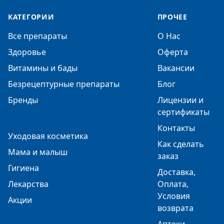
КАТЕГОРИИ
ПРОЧЕЕ
Все препараты
О Нас
Здоровье
Оферта
Витамины и бады
Вакансии
Безрецептурные препараты
Блог
Бренды
Лицензии и
сертификаты
Контакты
Уходовая косметика
Как сделать
Мама и малыш
заказ
Гигиена
Доставка,
Лекарства
Оплата,
Условия
Акции
возврата