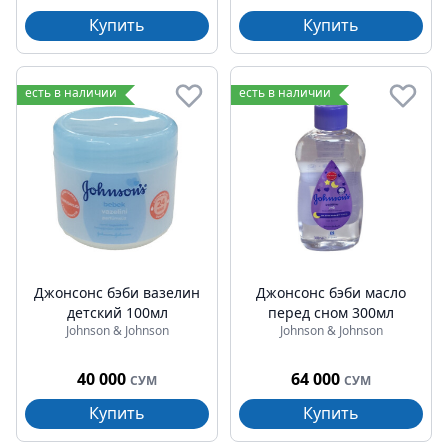
Купить
Купить
есть в наличии
есть в наличии
Джонсонс бэби вазелин
Джонсонс бэби масло
детский 100мл
перед сном 300мл
Johnson & Johnson
Johnson & Johnson
40 000
64 000
СУМ
СУМ
Купить
Купить