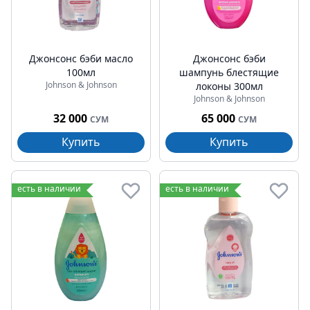
Джонсонс бэби масло
Джонсонс бэби
100мл
шампунь блестящие
Johnson & Johnson
локоны 300мл
Johnson & Johnson
32 000
65 000
СУМ
СУМ
Купить
Купить
есть в наличии
есть в наличии