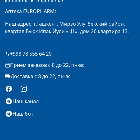
Аптека EUROPHARM:
Наш адрес: г.Ташкент, Мирзо Улугбекский район,
квартал Буюк Ипак Йули «Ц1», дом 26 квартира 13.
+998 78 555 64 20
Прием заказов с 8 до 22, пн-вс
Доставка с 8 до 22, пн-вс
Facebook
Instagram
Наш канал
Наш бот